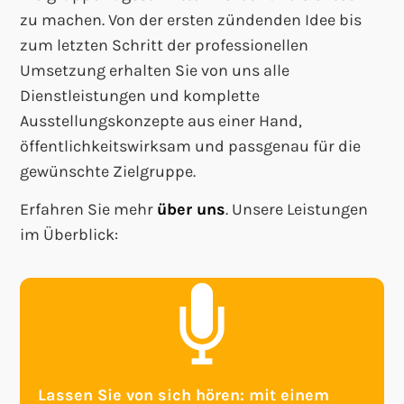
zu machen. Von der ersten zündenden Idee bis
zum letzten Schritt der professionellen
Umsetzung erhalten Sie von uns alle
Dienstleistungen und komplette
Ausstellungskonzepte aus einer Hand,
öffentlichkeitswirksam und passgenau für die
gewünschte Zielgruppe.
Erfahren Sie mehr
über uns
. Unsere Leistungen
im Überblick:
Lassen Sie von sich hören: mit einem