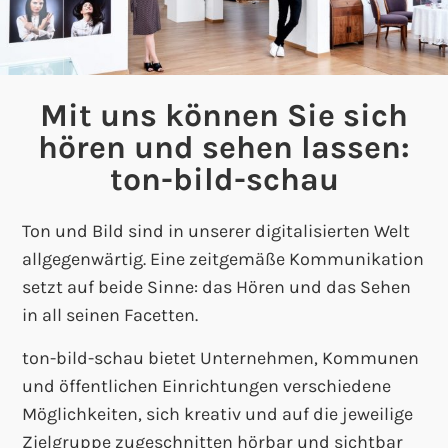
Mit uns können Sie sich
hören und sehen lassen:
ton-bild-schau
Ton und Bild sind in unserer digitalisierten Welt
allgegenwärtig. Eine zeitgemäße Kommunikation
setzt auf beide Sinne: das Hören und das Sehen
in all seinen Facetten.
ton-bild-schau bietet Unternehmen, Kommunen
und öffentlichen Einrichtungen verschiedene
Möglichkeiten, sich kreativ und auf die jeweilige
Zielgruppe zugeschnitten hörbar und sichtbar