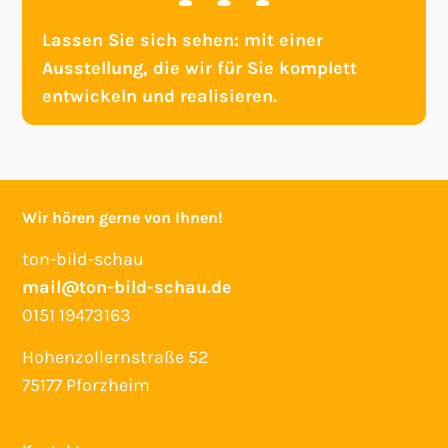
Lassen Sie sich sehen: mit einer
Ausstellung, die wir für Sie komplett
entwickeln und realisieren.
Wir hören gerne von Ihnen!
ton-bild-schau
mail@ton-bild-schau.de
0151 19473163
Hohenzollernstraße 52
75177 Pforzheim