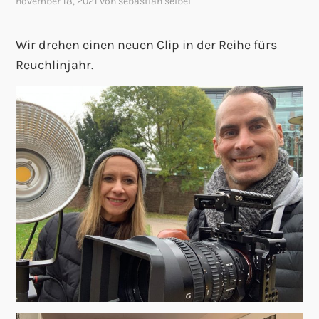
november 18, 2021
von
sebastian seibel
Wir drehen einen neuen Clip in der Reihe fürs
Reuchlinjahr.