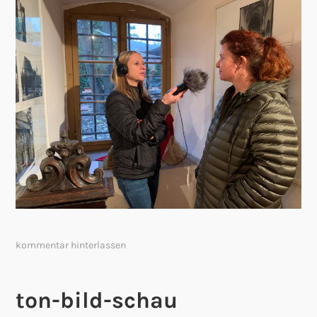
kommentar hinterlassen
ton-bild-schau