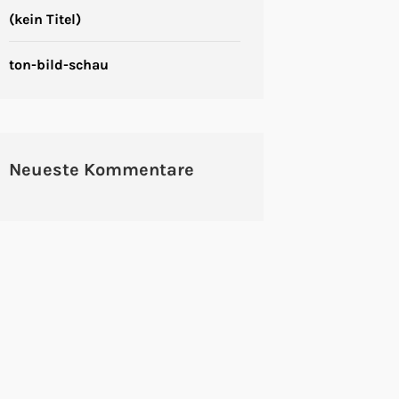
(kein Titel)
ton-bild-schau
Neueste Kommentare