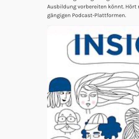
Ausbildung vorbereiten könnt. Hört re
gängigen Podcast-Plattformen.