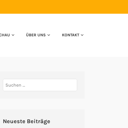
CHAU
ÜBER UNS
KONTAKT
Suchen
nach:
Neueste Beiträge