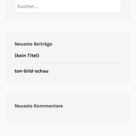
Suchen
nach:
Neueste Beiträge
(kein Titel)
ton-bild-schau
Neueste Kommentare