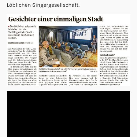
Löblichen Singergesellschaft.