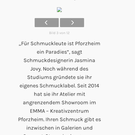
Bild 3 von 12
„Für Schmuckleute ist Pforzheim
ein Paradies“, sagt
Schmuckdesignerin Jasmina
Jovy. Noch während des
Studiums gründete sie ihr
eigenes Schmucklabel. Seit 2014
hat sie ihr Atelier mit
angrenzendem Showroom im
EMMA – Kreativzentrum
Pforzheim. Ihren Schmuck gibt es
inzwischen in Galerien und