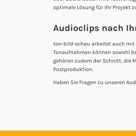
optimale Lösung für Ihr Projekt z
Audioclips nach I
ton-bild-schau arbeitet auch mi
Tonaufnahmen können sowohl bei 
gehören zudem der Schnitt, die 
Postproduktion.
Haben Sie Fragen zu unseren Aud